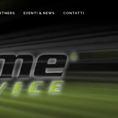
RTNERS
EVENTI & NEWS
CONTATTI