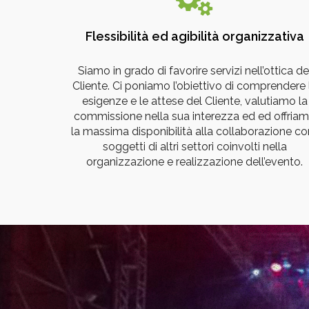
Flessibilità ed agibilità organizzativa
Siamo in grado di favorire servizi nell’ottica de
Cliente. Ci poniamo l’obiettivo di comprendere 
esigenze e le attese del Cliente, valutiamo la
commissione nella sua interezza ed ed offria
la massima disponibilità alla collaborazione con
soggetti di altri settori coinvolti nella
organizzazione e realizzazione dell’evento.