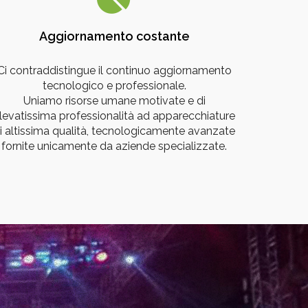
Aggiornamento costante
Ci contraddistingue il continuo aggiornamento
tecnologico e professionale.
Uniamo risorse umane motivate e di
levatissima professionalità ad apparecchiature
i altissima qualità, tecnologicamente avanzate
fornite unicamente da aziende specializzate.