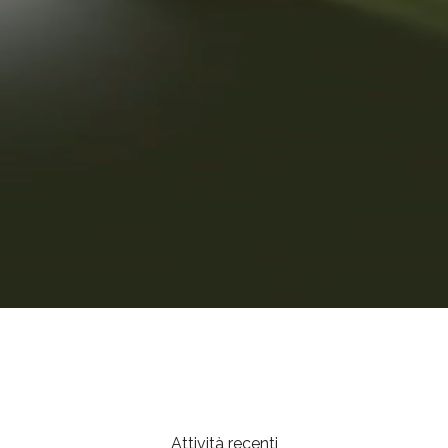
Attività recenti