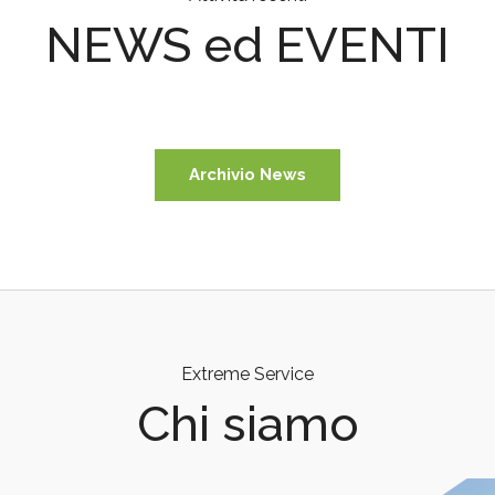
NEWS ed EVENTI
Archivio News
Extreme Service
Chi siamo