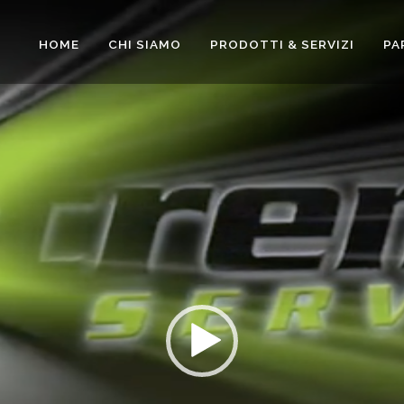
HOME
CHI SIAMO
PRODOTTI & SERVIZI
PA