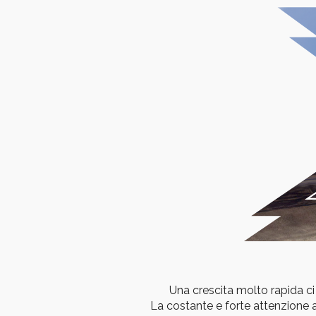
Una crescita molto rapida ci
La costante e forte attenzione 