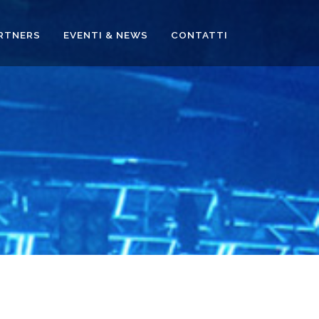
RTNERS
EVENTI & NEWS
CONTATTI