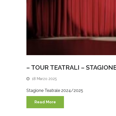
– TOUR TEATRALI – STAGIONE
18 Marzo 2025
Stagione Teatrale 2024/2025
Read More