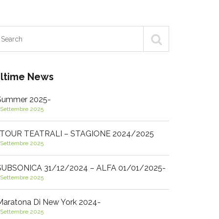
ltime News
Summer 2025-
 Settembre 2025
 TOUR TEATRALI – STAGIONE 2024/2025
 Settembre 2025
SUBSONICA 31/12/2024 – ALFA 01/01/2025-
 Settembre 2025
Maratona Di New York 2024-
 Settembre 2025