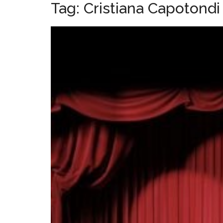
Tag:
Cristiana Capotondi