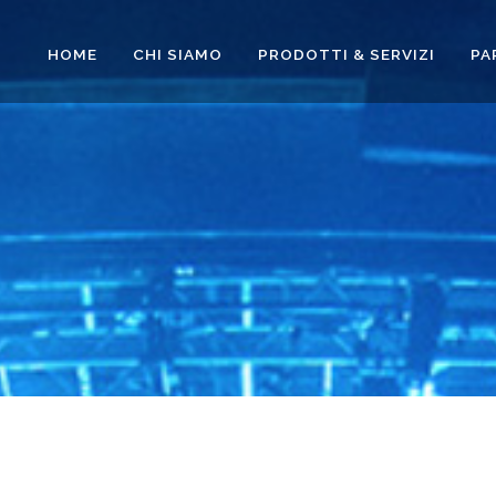
HOME
CHI SIAMO
PRODOTTI & SERVIZI
PA